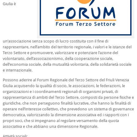
Giulia è
un’associazione senza scopo di lucro costituita con il fine di
rappresentare, nell’ambito del territorio regionale, i valori e le istanze del
Terzo Settore e promuovere, valorizzare e potenziare l’azione del
volontariato, dell’associazionismo, della cooperazione sociale,
dell’economia sociale, della mutualità volontaria, della solidarietà sociale
e internazionale.
Possono aderire al Forum Regionale del Terzo Settore del Friuli Venezia
Giulia acquisendo la qualità di socio, le associazioni, le federazioni, le
organizzazioni e i coordinamenti regionali di organismi privati, di
rappresentanza di ambiti del Terzo Settore, composti da persone fisiche e
giuridiche, che non perseguono finalità lucrative, che hanno la finalità di
operare nell’interesse collettivo, che prevedono un sistema di governance
democratica, valorizzando la dimensione associativa ed i rapporti con i
propri soci, che si impegnano al regolare versamento della quota
associativa e che abbiano una dimensione Regionale.
Attività sociali: