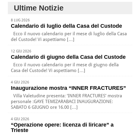
Ultime Notizie
8 LUG 2026
Calendario di luglio della Casa del Custode
Ecco il nuovo calendario per il mese di luglio della Casa
del Custode! Vi aspettiamo […]
12 GIU 2026
Calendario di giugno della Casa del Custode
Ecco il nuovo calendario per il mese di giugno della
Casa del Custode! Vi aspettiamo […]
4 GIU 2026
Inaugurazione mostra “INNER FRACTURES”
Villa Valetudine presenta: ‘INNER FRACTURES’ mostra
personale :GAYE TEMIZARABACI INAUGURAZIONE:
SABATO 6 GIUGNO ore 16.00 […]
4 GIU 2026
“Operazione opere: licenza di liricare” a
Trieste