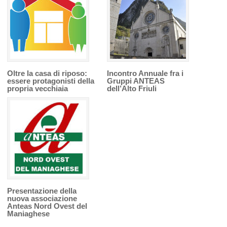
Oltre la casa di riposo:
Incontro Annuale fra i
essere protagonisti della
Gruppi ANTEAS
propria vecchiaia
dell’Alto Friuli
Presentazione della
nuova associazione
Anteas Nord Ovest del
Maniaghese