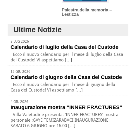
Palestra della memoria –
Lestizza
Ultime Notizie
8 LUG 2026
Calendario di luglio della Casa del Custode
Ecco il nuovo calendario per il mese di luglio della Casa
del Custode! Vi aspettiamo […]
12 GIU 2026
Calendario di giugno della Casa del Custode
Ecco il nuovo calendario per il mese di giugno della
Casa del Custode! Vi aspettiamo […]
4 GIU 2026
Inaugurazione mostra “INNER FRACTURES”
Villa Valetudine presenta: ‘INNER FRACTURES’ mostra
personale :GAYE TEMIZARABACI INAUGURAZIONE:
SABATO 6 GIUGNO ore 16.00 […]