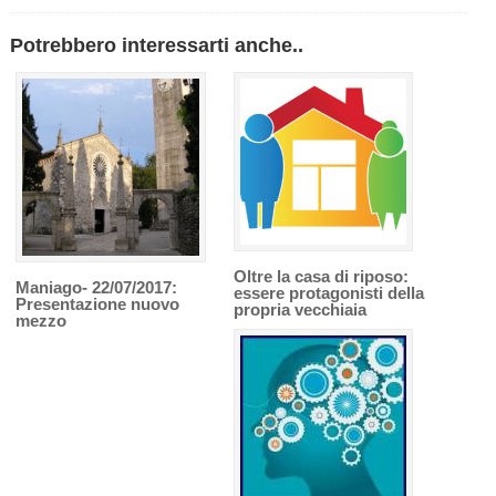
Potrebbero interessarti anche..
Oltre la casa di riposo:
Maniago- 22/07/2017:
essere protagonisti della
Presentazione nuovo
propria vecchiaia
mezzo