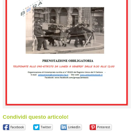
Condividi questo articolo!
Facebook
Twitter
LinkedIn
Pinterest