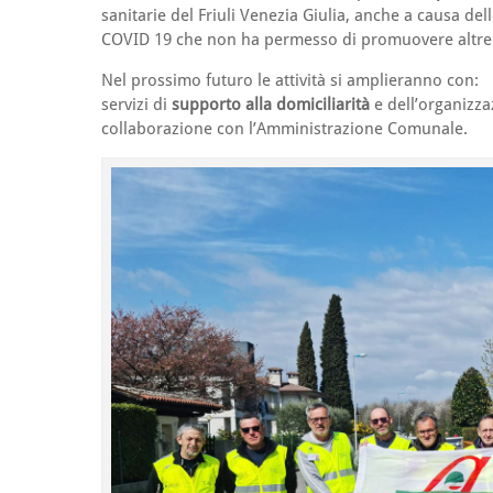
sanitarie del Friuli Venezia Giulia, anche a causa de
COVID 19 che non ha permesso di promuovere altre ini
Nel prossimo futuro le attività si amplieranno con:
servizi di
supporto alla domiciliarità
e dell’organizza
collaborazione con l’Amministrazione Comunale.