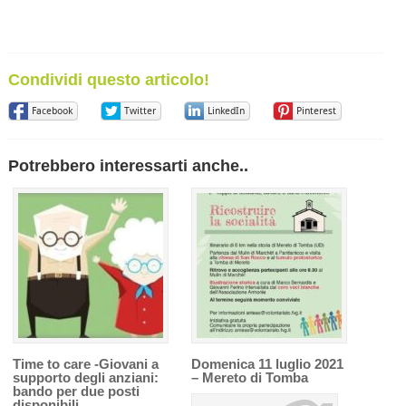
Condividi questo articolo!
Facebook
Twitter
LinkedIn
Pinterest
Potrebbero interessarti anche..
Time to care -Giovani a
Domenica 11 luglio 2021
supporto degli anziani:
– Mereto di Tomba
bando per due posti
disponibili