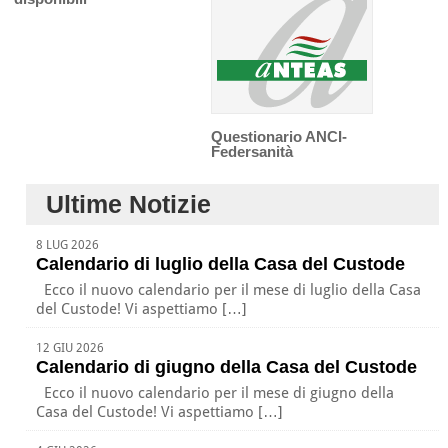
Questionario ANCI-
Federsanità
Ultime Notizie
8 LUG 2026
Calendario di luglio della Casa del Custode
Ecco il nuovo calendario per il mese di luglio della Casa
del Custode! Vi aspettiamo […]
12 GIU 2026
Calendario di giugno della Casa del Custode
Ecco il nuovo calendario per il mese di giugno della
Casa del Custode! Vi aspettiamo […]