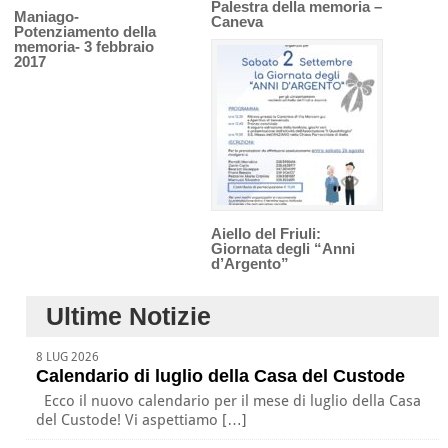
Palestra della memoria –
Maniago-
Caneva
Potenziamento della
memoria- 3 febbraio
2017
Aiello del Friuli:
Giornata degli “Anni
d’Argento”
Ultime Notizie
8 LUG 2026
Calendario di luglio della Casa del Custode
Ecco il nuovo calendario per il mese di luglio della Casa
del Custode! Vi aspettiamo […]