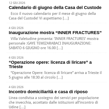
12 GIU 2026
Calendario di giugno della Casa del Custode
Ecco il nuovo calendario per il mese di giugno della
Casa del Custode! Vi aspettiamo […]
4 GIU 2026
Inaugurazione mostra “INNER FRACTURES”
Villa Valetudine presenta: ‘INNER FRACTURES’ mostra
personale :GAYE TEMIZARABACI INAUGURAZIONE:
SABATO 6 GIUGNO ore 16.00 […]
4 GIU 2026
“Operazione opere: licenza di liricare” a
Trieste
“Operazione Opere: licenza di liricare” arriva a Trieste il
5 giugno alle 18:30 al circolo […]
4 GIU 2026
Incontro domiciliarità e casa di riposo
Linea condivisa a sostegno dei servizi per popolazione
che invecchia, accettato dalle istituzioni all’incontro di
Udine […]