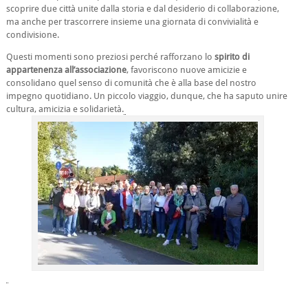
scoprire due città unite dalla storia e dal desiderio di collaborazione,
ma anche per trascorrere insieme una giornata di convivialità e
condivisione.
Questi momenti sono preziosi perché rafforzano lo
spirito di
appartenenza all’associazione
, favoriscono nuove amicizie e
consolidano quel senso di comunità che è alla base del nostro
impegno quotidiano. Un piccolo viaggio, dunque, che ha saputo unire
cultura, amicizia e solidarietà.