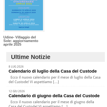
Udine- Villaggio del
Sole: aggiornamento
aprile 2025
Ultime Notizie
8 LUG 2026
Calendario di luglio della Casa del Custode
Ecco il nuovo calendario per il mese di luglio della Casa
del Custode! Vi aspettiamo […]
12 GIU 2026
Calendario di giugno della Casa del Custode
Ecco il nuovo calendario per il mese di giugno della
Casa del Custode! Vi aspettiamo […]