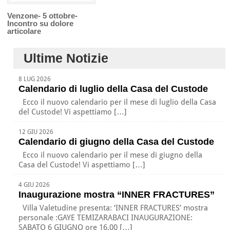
Venzone- 5 ottobre-
Incontro su dolore
articolare
Ultime Notizie
8 LUG 2026
Calendario di luglio della Casa del Custode
Ecco il nuovo calendario per il mese di luglio della Casa
del Custode! Vi aspettiamo […]
12 GIU 2026
Calendario di giugno della Casa del Custode
Ecco il nuovo calendario per il mese di giugno della
Casa del Custode! Vi aspettiamo […]
4 GIU 2026
Inaugurazione mostra “INNER FRACTURES”
Villa Valetudine presenta: ‘INNER FRACTURES’ mostra
personale :GAYE TEMIZARABACI INAUGURAZIONE:
SABATO 6 GIUGNO ore 16.00 […]