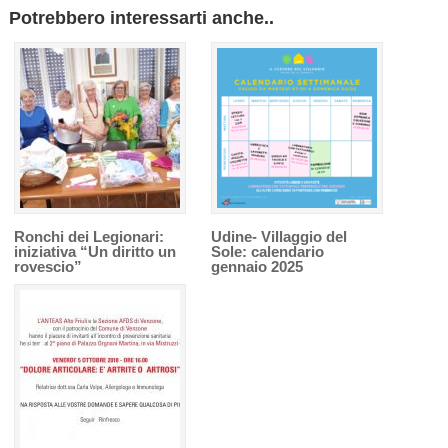
Potrebbero interessarti anche..
Ronchi dei Legionari:
Udine- Villaggio del
iniziativa “Un diritto un
Sole: calendario
rovescio”
gennaio 2025