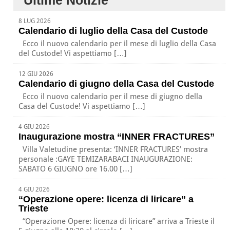
8 LUG 2026
Calendario di luglio della Casa del Custode
Ecco il nuovo calendario per il mese di luglio della Casa
del Custode! Vi aspettiamo […]
12 GIU 2026
Calendario di giugno della Casa del Custode
Ecco il nuovo calendario per il mese di giugno della
Casa del Custode! Vi aspettiamo […]
4 GIU 2026
Inaugurazione mostra “INNER FRACTURES”
Villa Valetudine presenta: ‘INNER FRACTURES’ mostra
personale :GAYE TEMIZARABACI INAUGURAZIONE:
SABATO 6 GIUGNO ore 16.00 […]
4 GIU 2026
“Operazione opere: licenza di liricare” a
Trieste
“Operazione Opere: licenza di liricare” arriva a Trieste il