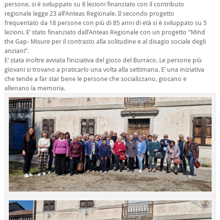
persone, si è sviluppato su 8 lezioni finanziato con il contributo
regionale legge 23 all’Anteas Regionale. Il secondo progetto
frequentato da 18 persone con più di 85 anni di età si è sviluppato su 5
lezioni. E’ stato finanziato dall’Anteas Regionale con un progetto “Mind
the Gap- Misure per il contrasto alla solitudine e al disagio sociale degli
anziani”.
E’ stata inoltre avviata l’iniziativa del gioco del Burraco. Le persone più
giovani si trovano a praticarlo una volta alla settimana. E’ una iniziativa
che tende a far star bene le persone che socializzano, giocano e
allenano la
memoria.