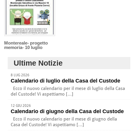
Montereale- progetto
memoria- 10 luglio
Ultime Notizie
8 LUG 2026
Calendario di luglio della Casa del Custode
Ecco il nuovo calendario per il mese di luglio della Casa
del Custode! Vi aspettiamo […]
12 GIU 2026
Calendario di giugno della Casa del Custode
Ecco il nuovo calendario per il mese di giugno della
Casa del Custode! Vi aspettiamo […]