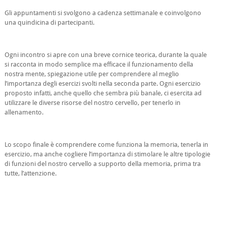
Gli appuntamenti si svolgono a cadenza settimanale e coinvolgono
una quindicina di partecipanti.
Ogni incontro si apre con una breve cornice teorica, durante la quale
si racconta in modo semplice ma efficace il funzionamento della
nostra mente, spiegazione utile per comprendere al meglio
l’importanza degli esercizi svolti nella seconda parte. Ogni esercizio
proposto infatti, anche quello che sembra più banale, ci esercita ad
utilizzare le diverse risorse del nostro cervello, per tenerlo in
allenamento.
Lo scopo finale è comprendere come funziona la memoria, tenerla in
esercizio, ma anche cogliere l’importanza di stimolare le altre tipologie
di funzioni del nostro cervello a supporto della memoria, prima tra
tutte, l’attenzione.