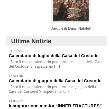
Auguri di Buon Natale!!
Ultime Notizie
8 LUG 2026
Calendario di luglio della Casa del Custode
Ecco il nuovo calendario per il mese di luglio della Casa
del Custode! Vi aspettiamo […]
12 GIU 2026
Calendario di giugno della Casa del Custode
Ecco il nuovo calendario per il mese di giugno della
Casa del Custode! Vi aspettiamo […]
4 GIU 2026
Inaugurazione mostra “INNER FRACTURES”