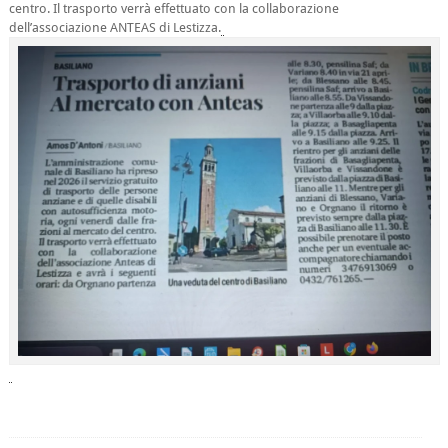
centro. Il trasporto verrà effettuato con la collaborazione
dell’associazione ANTEAS di Lestizza.