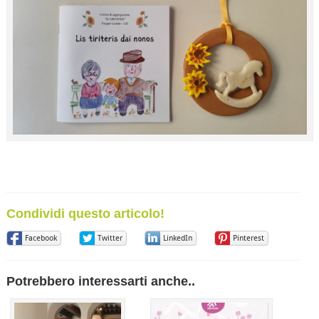
Condividi questo articolo!
Facebook
Twitter
LinkedIn
Pinterest
Potrebbero interessarti anche..