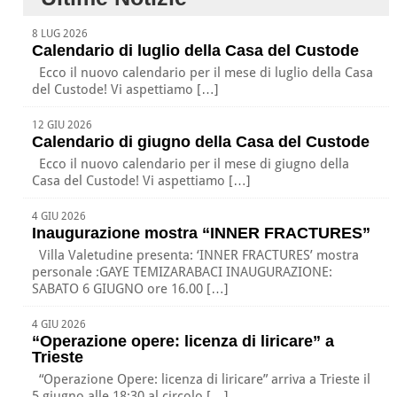
8 LUG 2026
Calendario di luglio della Casa del Custode
Ecco il nuovo calendario per il mese di luglio della Casa
del Custode! Vi aspettiamo […]
12 GIU 2026
Calendario di giugno della Casa del Custode
Ecco il nuovo calendario per il mese di giugno della
Casa del Custode! Vi aspettiamo […]
4 GIU 2026
Inaugurazione mostra “INNER FRACTURES”
Villa Valetudine presenta: ‘INNER FRACTURES’ mostra
personale :GAYE TEMIZARABACI INAUGURAZIONE:
SABATO 6 GIUGNO ore 16.00 […]
4 GIU 2026
“Operazione opere: licenza di liricare” a
Trieste
“Operazione Opere: licenza di liricare” arriva a Trieste il
5 giugno alle 18:30 al circolo […]