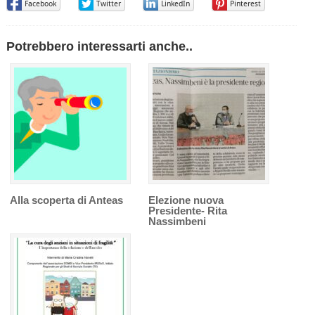
Facebook
Twitter
LinkedIn
Pinterest
Potrebbero interessarti anche..
Alla scoperta di Anteas
Elezione nuova
Presidente- Rita
Nassimbeni