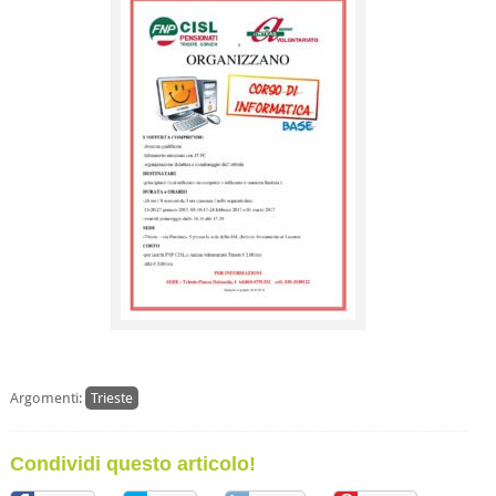
Argomenti:
Trieste
Condividi questo articolo!