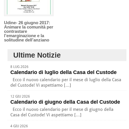
Udine- 26 giugno 2017:
Animare la comunità per
contrastare
l’emarginazione e la
solitudine dell’anziano
Ultime Notizie
8 LUG 2026
Calendario di luglio della Casa del Custode
Ecco il nuovo calendario per il mese di luglio della Casa
del Custode! Vi aspettiamo […]
12 GIU 2026
Calendario di giugno della Casa del Custode
Ecco il nuovo calendario per il mese di giugno della
Casa del Custode! Vi aspettiamo […]
4 GIU 2026