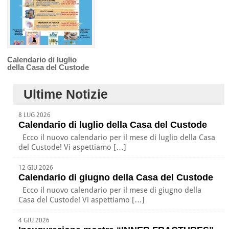
Calendario di luglio
della Casa del Custode
Ultime Notizie
8 LUG 2026
Calendario di luglio della Casa del Custode
Ecco il nuovo calendario per il mese di luglio della Casa
del Custode! Vi aspettiamo […]
12 GIU 2026
Calendario di giugno della Casa del Custode
Ecco il nuovo calendario per il mese di giugno della
Casa del Custode! Vi aspettiamo […]
4 GIU 2026