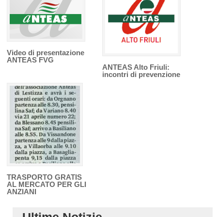
Video di presentazione
ANTEAS FVG
ANTEAS Alto Friuli:
incontri di prevenzione
TRASPORTO GRATIS
AL MERCATO PER GLI
ANZIANI