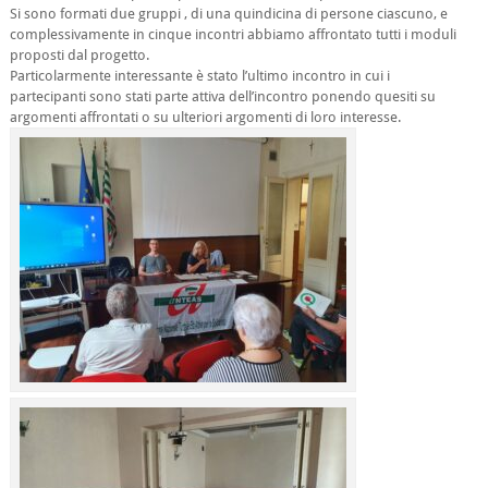
Si sono formati due gruppi , di una quindicina di persone ciascuno, e
complessivamente in cinque incontri abbiamo affrontato tutti i moduli
proposti dal progetto.
Particolarmente interessante è stato l’ultimo incontro in cui i
partecipanti sono stati parte attiva dell’incontro ponendo quesiti su
argomenti affrontati o su ulteriori argomenti di loro interesse.