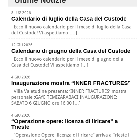
Ultime Notizie
8 LUG 2026
Calendario di luglio della Casa del Custode
Ecco il nuovo calendario per il mese di luglio della Casa
del Custode! Vi aspettiamo […]
12 GIU 2026
Calendario di giugno della Casa del Custode
Ecco il nuovo calendario per il mese di giugno della
Casa del Custode! Vi aspettiamo […]
4 GIU 2026
Inaugurazione mostra “INNER FRACTURES”
Villa Valetudine presenta: ‘INNER FRACTURES’ mostra
personale :GAYE TEMIZARABACI INAUGURAZIONE:
SABATO 6 GIUGNO ore 16.00 […]
4 GIU 2026
“Operazione opere: licenza di liricare” a
Trieste
“Operazione Opere: licenza di liricare” arriva a Trieste il