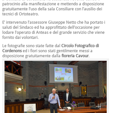
patrocinio alla manifestazione e mettendo a disposizione
gratuitamente l’uso della sala Consiliare con l’ausilio dei
tecnici di Ortoteatro.
E’ intervenuto l’assessore Giuseppe Netto che ha portato i
saluti del Sindaco ed ha approfittato dell’occasione per
lodare l’operato di Anteas e del grande servizio che viene
fornito dai volontari.
Le fotografie sono state fatte dal
Circolo Fotografico di
Cordenons
ed i fiori sono stati gentilmente messi a
disposizione gratuitamente dalla
fioreria Cavour
.