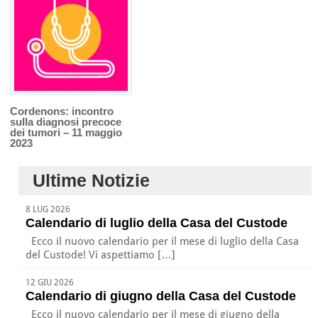
Cordenons: incontro
sulla diagnosi precoce
dei tumori – 11 maggio
2023
Ultime Notizie
8 LUG 2026
Calendario di luglio della Casa del Custode
Ecco il nuovo calendario per il mese di luglio della Casa
del Custode! Vi aspettiamo […]
12 GIU 2026
Calendario di giugno della Casa del Custode
Ecco il nuovo calendario per il mese di giugno della