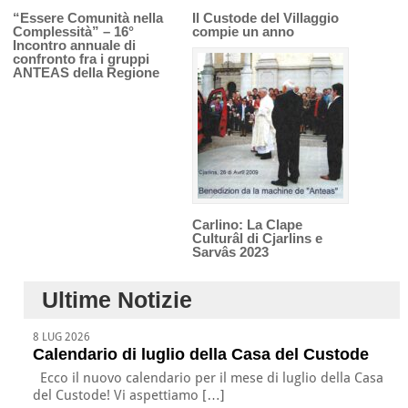
“Essere Comunità nella
Il Custode del Villaggio
Complessità” – 16°
compie un anno
Incontro annuale di
confronto fra i gruppi
ANTEAS della Regione
Carlino: La Clape
Culturâl di Cjarlins e
Sarvâs 2023
Ultime Notizie
8 LUG 2026
Calendario di luglio della Casa del Custode
Ecco il nuovo calendario per il mese di luglio della Casa
del Custode! Vi aspettiamo […]