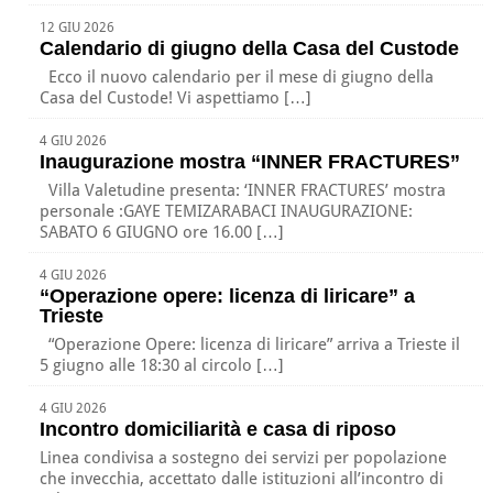
12 GIU 2026
Calendario di giugno della Casa del Custode
Ecco il nuovo calendario per il mese di giugno della
Casa del Custode! Vi aspettiamo […]
4 GIU 2026
Inaugurazione mostra “INNER FRACTURES”
Villa Valetudine presenta: ‘INNER FRACTURES’ mostra
personale :GAYE TEMIZARABACI INAUGURAZIONE:
SABATO 6 GIUGNO ore 16.00 […]
4 GIU 2026
“Operazione opere: licenza di liricare” a
Trieste
“Operazione Opere: licenza di liricare” arriva a Trieste il
5 giugno alle 18:30 al circolo […]
4 GIU 2026
Incontro domiciliarità e casa di riposo
Linea condivisa a sostegno dei servizi per popolazione
che invecchia, accettato dalle istituzioni all’incontro di