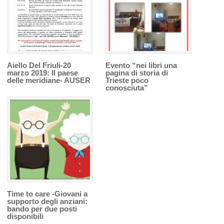
Aiello Del Friuli-20
Evento “nei libri una
marzo 2019: Il paese
pagina di storia di
delle meridiane- AUSER
Trieste poco
conosciuta”
Time to care -Giovani a
supporto degli anziani:
bando per due posti
disponibili