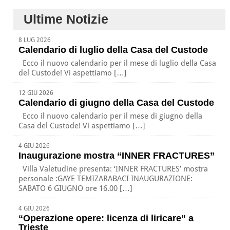
Ultime Notizie
8 LUG 2026
Calendario di luglio della Casa del Custode
Ecco il nuovo calendario per il mese di luglio della Casa
del Custode! Vi aspettiamo […]
12 GIU 2026
Calendario di giugno della Casa del Custode
Ecco il nuovo calendario per il mese di giugno della
Casa del Custode! Vi aspettiamo […]
4 GIU 2026
Inaugurazione mostra “INNER FRACTURES”
Villa Valetudine presenta: ‘INNER FRACTURES’ mostra
personale :GAYE TEMIZARABACI INAUGURAZIONE:
SABATO 6 GIUGNO ore 16.00 […]
4 GIU 2026
“Operazione opere: licenza di liricare” a
Trieste