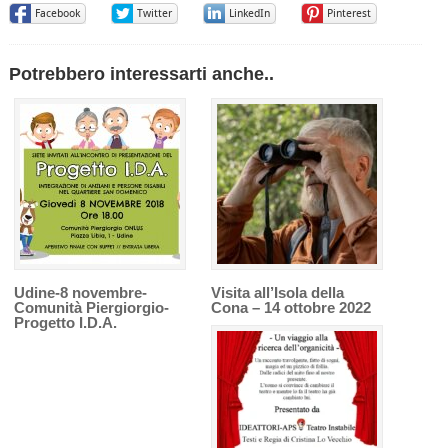
Facebook
Twitter
LinkedIn
Pinterest
Potrebbero interessarti anche..
Udine-8 novembre-
Visita all’Isola della
Comunità Piergiorgio-
Cona – 14 ottobre 2022
Progetto I.D.A.