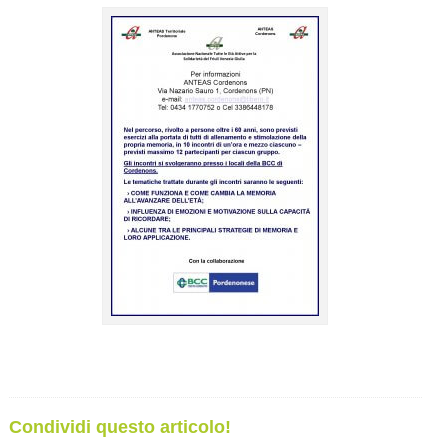
Condividi questo articolo!