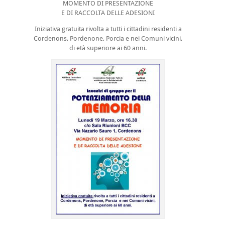
MOMENTO DI PRESENTAZIONE
E DI RACCOLTA DELLE ADESIONI
Iniziativa gratuita rivolta a tutti i cittadini residenti a
Cordenons, Pordenone, Porcia e nei Comuni vicini,
di età superiore ai 60 anni.