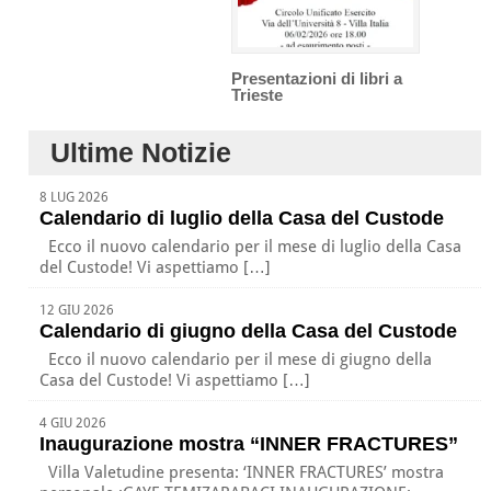
Presentazioni di libri a
Trieste
Ultime Notizie
8 LUG 2026
Calendario di luglio della Casa del Custode
Ecco il nuovo calendario per il mese di luglio della Casa
del Custode! Vi aspettiamo […]
12 GIU 2026
Calendario di giugno della Casa del Custode
Ecco il nuovo calendario per il mese di giugno della
Casa del Custode! Vi aspettiamo […]
4 GIU 2026
Inaugurazione mostra “INNER FRACTURES”
Villa Valetudine presenta: ‘INNER FRACTURES’ mostra