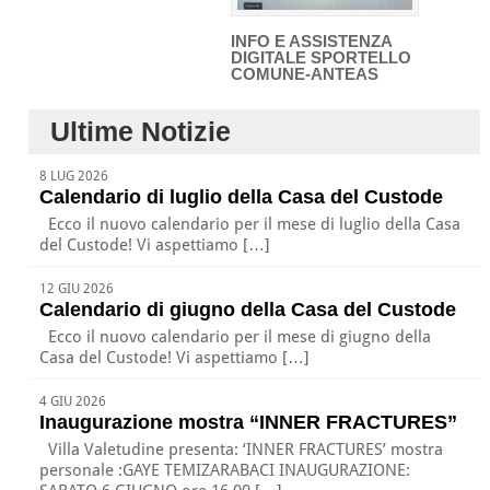
INFO E ASSISTENZA
DIGITALE SPORTELLO
COMUNE-ANTEAS
Ultime Notizie
8 LUG 2026
Calendario di luglio della Casa del Custode
Ecco il nuovo calendario per il mese di luglio della Casa
del Custode! Vi aspettiamo […]
12 GIU 2026
Calendario di giugno della Casa del Custode
Ecco il nuovo calendario per il mese di giugno della
Casa del Custode! Vi aspettiamo […]
4 GIU 2026
Inaugurazione mostra “INNER FRACTURES”
Villa Valetudine presenta: ‘INNER FRACTURES’ mostra
personale :GAYE TEMIZARABACI INAUGURAZIONE: