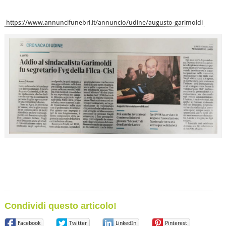
https://www.annuncifunebri.it/annuncio/udine/augusto-garimoldi
Condividi questo articolo!
Facebook
Twitter
LinkedIn
Pinterest