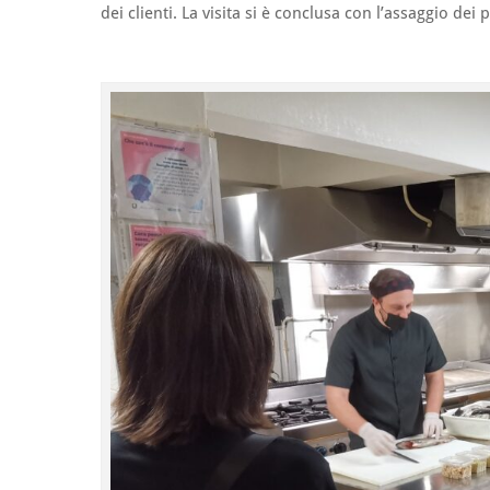
dei clienti. La visita si è conclusa con l’assaggio dei pi