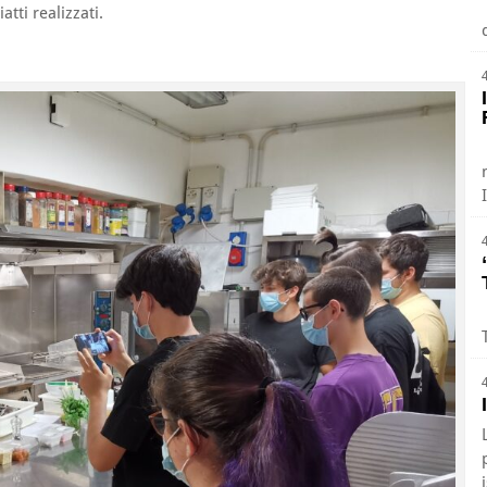
atti realizzati.