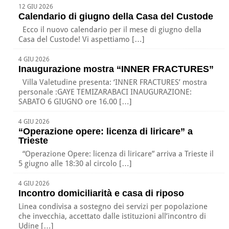
12 GIU 2026
Calendario di giugno della Casa del Custode
Ecco il nuovo calendario per il mese di giugno della
Casa del Custode! Vi aspettiamo […]
4 GIU 2026
Inaugurazione mostra “INNER FRACTURES”
Villa Valetudine presenta: ‘INNER FRACTURES’ mostra
personale :GAYE TEMIZARABACI INAUGURAZIONE:
SABATO 6 GIUGNO ore 16.00 […]
4 GIU 2026
“Operazione opere: licenza di liricare” a
Trieste
“Operazione Opere: licenza di liricare” arriva a Trieste il
5 giugno alle 18:30 al circolo […]
4 GIU 2026
Incontro domiciliarità e casa di riposo
Linea condivisa a sostegno dei servizi per popolazione
che invecchia, accettato dalle istituzioni all’incontro di
Udine […]