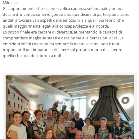
Milocco.
Gli appuntamenti, che si sono svolti a cadenza settimanale per una
decina di incontri, coninvolgendo una quindicina di partecipanti, sono
andati a toccare vari aspetti delle emozioni, sia quelli più teorici che
quelli maggiormente legati alla consapevolezza e ai ricordi.
Lo scopo finale era cercare di divertirsi, aumentando la capacità di
comprendere meglio se stessi e dare nome alle percezioni di sé. Le
emozioni infatti colorano da sempre la nostra vita ma non è mai
troppo tardi per imparare a riflettere sul proprio modo di esperire
quello che accade intorno a noi!