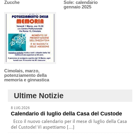
Zucche
Sole: calendario
gennaio 2025
Cimolais, marzo,
potenziamento della
memoria e ginnastica
Ultime Notizie
8 LUG 2026
Calendario di luglio della Casa del Custode
Ecco il nuovo calendario per il mese di luglio della Casa
del Custode! Vi aspettiamo […]