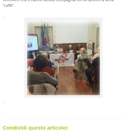
“caffè”.
Condividi questo articolo!