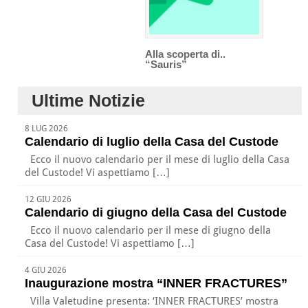
Alla scoperta di..
“Sauris”
Ultime Notizie
8 LUG 2026
Calendario di luglio della Casa del Custode
Ecco il nuovo calendario per il mese di luglio della Casa
del Custode! Vi aspettiamo […]
12 GIU 2026
Calendario di giugno della Casa del Custode
Ecco il nuovo calendario per il mese di giugno della
Casa del Custode! Vi aspettiamo […]
4 GIU 2026
Inaugurazione mostra “INNER FRACTURES”
Villa Valetudine presenta: ‘INNER FRACTURES’ mostra