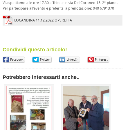
Vi aspettiamo alle ore 17.30 a Trieste in via Del Coroneo 15, 2° piano.
Per partecipare all’evento è preferita la prenotazione: 040 6791370
LOCANDINA 11.12.2022 OPERETTA
Condividi questo articolo!
Facebook
Twitter
LinkedIn
Pinterest
Potrebbero interessarti anche..