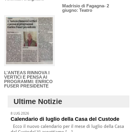
Madrisio di Fagagna- 2
giugno: Teatro
L’ANTEAS RINNOVA I
VERTICI E PENSA AI
PROGRAMMI: ENRICO
FUSER PRESIDENTE
Ultime Notizie
8 LUG 2026
Calendario di luglio della Casa del Custode
Ecco il nuovo calendario per il mese di luglio della Casa