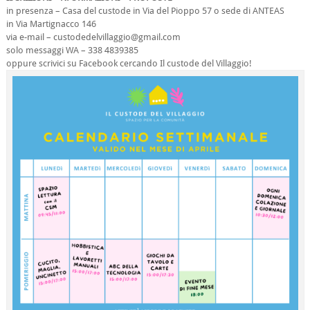
in presenza – Casa del custode in Via del Pioppo 57 o sede di ANTEAS
in Via Martignacco 146
via e-mail – custodedelvillaggio@gmail.com
solo messaggi WA – 338 4839385
oppure scrivici su Facebook cercando Il custode del Villaggio!