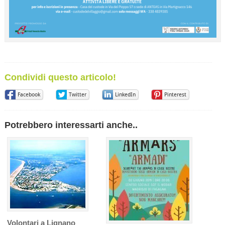
Condividi questo articolo!
Facebook
Twitter
LinkedIn
Pinterest
Potrebbero interessarti anche..
Volontari a Lignano