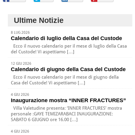
Ultime Notizie
8 LUG 2026
Calendario di luglio della Casa del Custode
Ecco il nuovo calendario per il mese di luglio della Casa
del Custode! Vi aspettiamo […]
12 GIU 2026
Calendario di giugno della Casa del Custode
Ecco il nuovo calendario per il mese di giugno della
Casa del Custode! Vi aspettiamo […]
4 GIU 2026
Inaugurazione mostra “INNER FRACTURES”
Villa Valetudine presenta: ‘INNER FRACTURES’ mostra
personale :GAYE TEMIZARABACI INAUGURAZIONE:
SABATO 6 GIUGNO ore 16.00 […]
4 GIU 2026