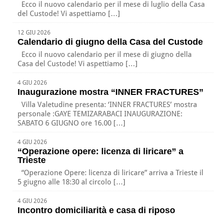
Ecco il nuovo calendario per il mese di luglio della Casa
del Custode! Vi aspettiamo […]
12 GIU 2026
Calendario di giugno della Casa del Custode
Ecco il nuovo calendario per il mese di giugno della
Casa del Custode! Vi aspettiamo […]
4 GIU 2026
Inaugurazione mostra “INNER FRACTURES”
Villa Valetudine presenta: ‘INNER FRACTURES’ mostra
personale :GAYE TEMIZARABACI INAUGURAZIONE:
SABATO 6 GIUGNO ore 16.00 […]
4 GIU 2026
“Operazione opere: licenza di liricare” a
Trieste
“Operazione Opere: licenza di liricare” arriva a Trieste il
5 giugno alle 18:30 al circolo […]
4 GIU 2026
Incontro domiciliarità e casa di riposo