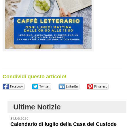
Condividi questo articolo!
Facebook
Twitter
LinkedIn
Pinterest
Ultime Notizie
8 LUG 2026
Calendario di luglio della Casa del Custode