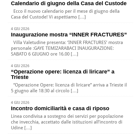
Calendario di giugno della Casa del Custode
Ecco il nuovo calendario per il mese di giugno della
Casa del Custode! Vi aspettiamo […]
4 GIU 2026
Inaugurazione mostra “INNER FRACTURES”
Villa Valetudine presenta: ‘INNER FRACTURES’ mostra
personale :GAYE TEMIZARABACI INAUGURAZIONE:
SABATO 6 GIUGNO ore 16.00 […]
4 GIU 2026
“Operazione opere: licenza di liricare” a
Trieste
“Operazione Opere: licenza di liricare” arriva a Trieste il
5 giugno alle 18:30 al circolo […]
4 GIU 2026
Incontro domiciliarità e casa di riposo
Linea condivisa a sostegno dei servizi per popolazione
che invecchia, accettato dalle istituzioni all’incontro di
Udine […]