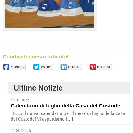
Condividi questo articolo!
Facebook
Twitter
LinkedIn
Pinterest
Ultime Notizie
8 LUG 2026
Calendario di luglio della Casa del Custode
Ecco il nuovo calendario per il mese di luglio della Casa
del Custode! Vi aspettiamo […]
12 GIU 2026