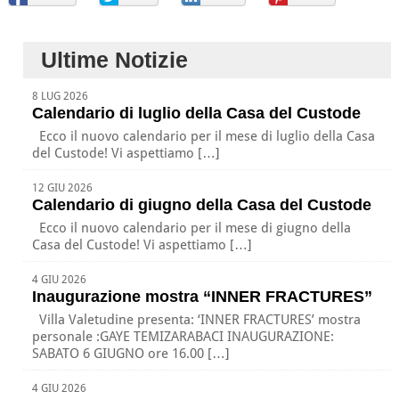
Ultime Notizie
8 LUG 2026
Calendario di luglio della Casa del Custode
Ecco il nuovo calendario per il mese di luglio della Casa
del Custode! Vi aspettiamo […]
12 GIU 2026
Calendario di giugno della Casa del Custode
Ecco il nuovo calendario per il mese di giugno della
Casa del Custode! Vi aspettiamo […]
4 GIU 2026
Inaugurazione mostra “INNER FRACTURES”
Villa Valetudine presenta: ‘INNER FRACTURES’ mostra
personale :GAYE TEMIZARABACI INAUGURAZIONE:
SABATO 6 GIUGNO ore 16.00 […]
4 GIU 2026