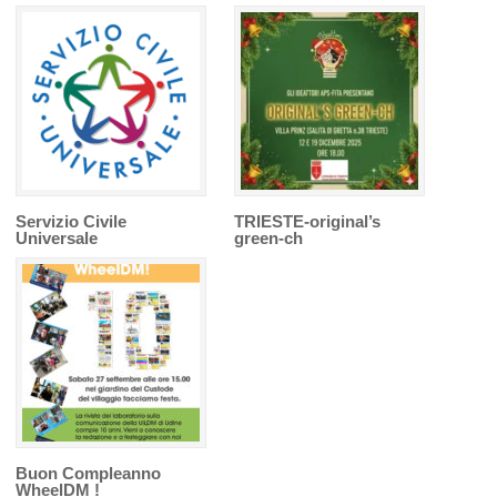
Servizio Civile
TRIESTE-original’s
Universale
green-ch
Buon Compleanno
WheelDM !