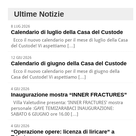
Ultime Notizie
8 LUG 2026
Calendario di luglio della Casa del Custode
Ecco il nuovo calendario per il mese di luglio della Casa
del Custode! Vi aspettiamo […]
12 GIU 2026
Calendario di giugno della Casa del Custode
Ecco il nuovo calendario per il mese di giugno della
Casa del Custode! Vi aspettiamo […]
4 GIU 2026
Inaugurazione mostra “INNER FRACTURES”
Villa Valetudine presenta: ‘INNER FRACTURES’ mostra
personale :GAYE TEMIZARABACI INAUGURAZIONE:
SABATO 6 GIUGNO ore 16.00 […]
4 GIU 2026
“Operazione opere: licenza di liricare” a