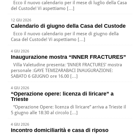
Ecco il nuovo calendario per il mese di luglio della Casa
del Custode! Vi aspettiamo […]
12 GIU 2026
Calendario di giugno della Casa del Custode
Ecco il nuovo calendario per il mese di giugno della
Casa del Custode! Vi aspettiamo […]
4 GIU 2026
Inaugurazione mostra “INNER FRACTURES”
Villa Valetudine presenta: ‘INNER FRACTURES’ mostra
personale :GAYE TEMIZARABACI INAUGURAZIONE:
SABATO 6 GIUGNO ore 16.00 […]
4 GIU 2026
“Operazione opere: licenza di liricare” a
Trieste
“Operazione Opere: licenza di liricare” arriva a Trieste il
5 giugno alle 18:30 al circolo […]
4 GIU 2026
Incontro domiciliarità e casa di riposo