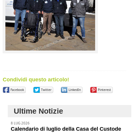
Condividi questo articolo!
Facebook
Twitter
LinkedIn
Pinterest
Ultime Notizie
8 LUG 2026
Calendario di luglio della Casa del Custode