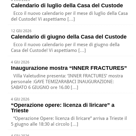
Calendario di luglio della Casa del Custode
Ecco il nuovo calendario per il mese di luglio della Casa
del Custode! Vi aspettiamo […]
12 GIU 2026
Calendario di giugno della Casa del Custode
Ecco il nuovo calendario per il mese di giugno della
Casa del Custode! Vi aspettiamo […]
4 GIU 2026
Inaugurazione mostra “INNER FRACTURES”
Villa Valetudine presenta: ‘INNER FRACTURES’ mostra
personale :GAYE TEMIZARABACI INAUGURAZIONE:
SABATO 6 GIUGNO ore 16.00 […]
4 GIU 2026
“Operazione opere: licenza di liricare” a
Trieste
“Operazione Opere: licenza di liricare” arriva a Trieste il
5 giugno alle 18:30 al circolo […]