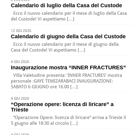
Calendario di luglio della Casa del Custode
Ecco il nuovo calendario per il mese di luglio della Casa
del Custode! Vi aspettiamo […]
12 GIU 2026
Calendario di giugno della Casa del Custode
Ecco il nuovo calendario per il mese di giugno della
Casa del Custode! Vi aspettiamo […]
4 GIU 2026
Inaugurazione mostra “INNER FRACTURES”
Villa Valetudine presenta: ‘INNER FRACTURES’ mostra
personale :GAYE TEMIZARABACI INAUGURAZIONE:
SABATO 6 GIUGNO ore 16.00 […]
4 GIU 2026
“Operazione opere: licenza di liricare” a
Trieste
“Operazione Opere: licenza di liricare” arriva a Trieste il
5 giugno alle 18:30 al circolo […]