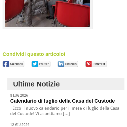
Condividi questo articolo!
Facebook
Twitter
LinkedIn
Pinterest
Ultime Notizie
8 LUG 2026
Calendario di luglio della Casa del Custode
Ecco il nuovo calendario per il mese di luglio della Casa
del Custode! Vi aspettiamo […]
12 GIU 2026