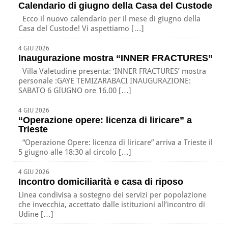
Calendario di giugno della Casa del Custode
Ecco il nuovo calendario per il mese di giugno della
Casa del Custode! Vi aspettiamo […]
4 GIU 2026
Inaugurazione mostra “INNER FRACTURES”
Villa Valetudine presenta: ‘INNER FRACTURES’ mostra
personale :GAYE TEMIZARABACI INAUGURAZIONE:
SABATO 6 GIUGNO ore 16.00 […]
4 GIU 2026
“Operazione opere: licenza di liricare” a
Trieste
“Operazione Opere: licenza di liricare” arriva a Trieste il
5 giugno alle 18:30 al circolo […]
4 GIU 2026
Incontro domiciliarità e casa di riposo
Linea condivisa a sostegno dei servizi per popolazione
che invecchia, accettato dalle istituzioni all’incontro di
Udine […]