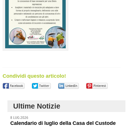
Condividi questo articolo!
Facebook
Twitter
LinkedIn
Pinterest
Ultime Notizie
8 LUG 2026
Calendario di luglio della Casa del Custode