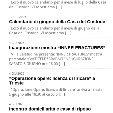
Ecco il nuovo calendario per il mese di luglio della Casa
del Custode! Vi aspettiamo […]
12 GIU 2026
Calendario di giugno della Casa del Custode
Ecco il nuovo calendario per il mese di giugno della
Casa del Custode! Vi aspettiamo […]
4 GIU 2026
Inaugurazione mostra “INNER FRACTURES”
Villa Valetudine presenta: ‘INNER FRACTURES’ mostra
personale :GAYE TEMIZARABACI INAUGURAZIONE:
SABATO 6 GIUGNO ore 16.00 […]
4 GIU 2026
“Operazione opere: licenza di liricare” a
Trieste
“Operazione Opere: licenza di liricare” arriva a Trieste il
5 giugno alle 18:30 al circolo […]
4 GIU 2026
Incontro domiciliarità e casa di riposo