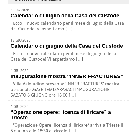
8 LUG 2026
Calendario di luglio della Casa del Custode
Ecco il nuovo calendario per il mese di luglio della Casa
del Custode! Vi aspettiamo […]
12 GIU 2026
Calendario di giugno della Casa del Custode
Ecco il nuovo calendario per il mese di giugno della
Casa del Custode! Vi aspettiamo […]
4 GIU 2026
Inaugurazione mostra “INNER FRACTURES”
Villa Valetudine presenta: ‘INNER FRACTURES’ mostra
personale :GAYE TEMIZARABACI INAUGURAZIONE:
SABATO 6 GIUGNO ore 16.00 […]
4 GIU 2026
“Operazione opere: licenza di liricare” a
Trieste
“Operazione Opere: licenza di liricare” arriva a Trieste il
5 giugno alle 18:30 al circolo […]